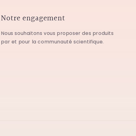
Notre engagement
Nous souhaitons vous proposer des produits
par et pour la communauté scientifique.