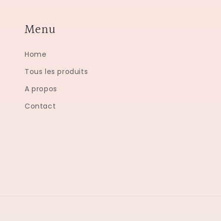
Menu
Home
Tous les produits
A propos
Contact