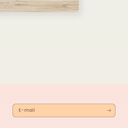
E-mail