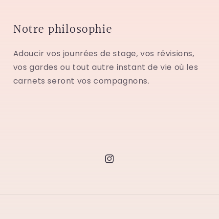
Notre philosophie
Adoucir vos jounrées de stage, vos révisions,
vos gardes ou tout autre instant de vie où les
carnets seront vos compagnons.
Instagram