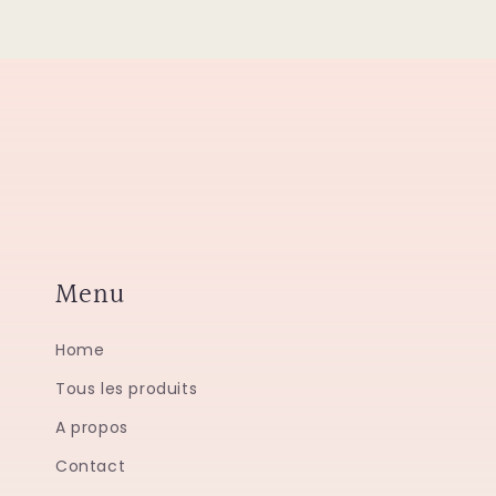
Menu
Home
Tous les produits
A propos
Contact