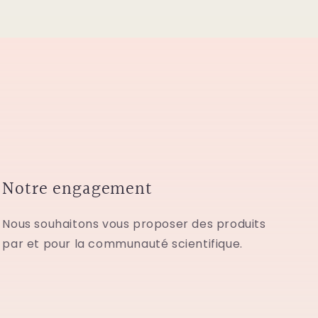
Notre engagement
Nous souhaitons vous proposer des produits
par et pour la communauté scientifique.