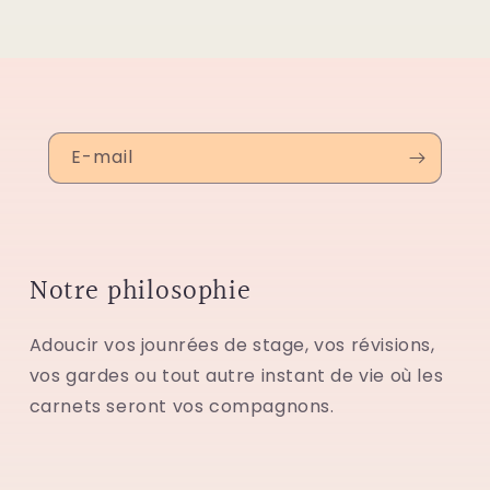
E-mail
Notre philosophie
Adoucir vos jounrées de stage, vos révisions,
vos gardes ou tout autre instant de vie où les
carnets seront vos compagnons.